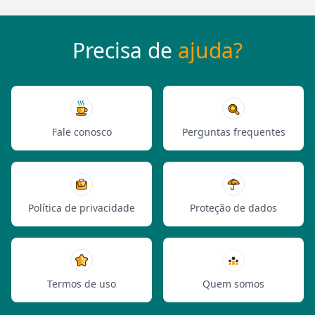
Precisa de
ajuda?
Fale conosco
Perguntas frequentes
Política de privacidade
Proteção de dados
Termos de uso
Quem somos