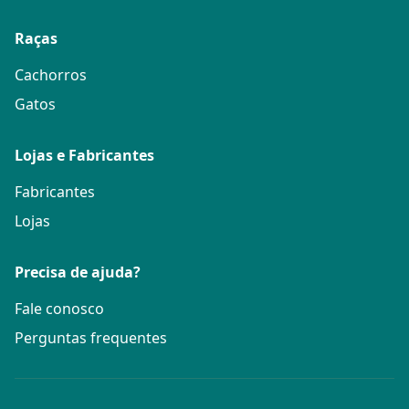
Raças
Cachorros
Gatos
Lojas e Fabricantes
Fabricantes
Lojas
Precisa de ajuda?
Fale conosco
Perguntas frequentes