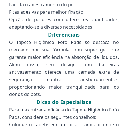
Facilita o adestramento do pet
Fitas adesivas para melhor fixação
Opção de pacotes com diferentes quantidades,
adaptando-se a diversas necessidades
Diferenciais
O Tapete Higiênico Fofo Pads se destaca no
mercado por sua fórmula com super gel, que
garante maior eficiência na absorção de líquidos.
Além disso, seu design com barreiras
antivazamento oferece uma camada extra de
segurança contra transbordamentos,
proporcionando maior tranquilidade para os
donos de pets.
Dicas do Especialista
Para maximizar a eficácia do Tapete Higiênico Fofo
Pads, considere os seguintes conselhos:
Coloque o tapete em um local tranquilo onde o