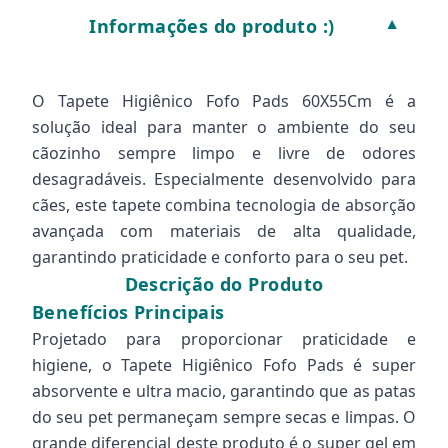
Informações do produto :)
▼
O Tapete Higiênico Fofo Pads 60X55Cm é a
solução ideal para manter o ambiente do seu
cãozinho sempre limpo e livre de odores
desagradáveis. Especialmente desenvolvido para
cães, este tapete combina tecnologia de absorção
avançada com materiais de alta qualidade,
garantindo praticidade e conforto para o seu pet.
Descrição do Produto
Benefícios Principais
Projetado para proporcionar praticidade e
higiene, o Tapete Higiênico Fofo Pads é super
absorvente e ultra macio, garantindo que as patas
do seu pet permaneçam sempre secas e limpas. O
grande diferencial deste produto é o super gel em