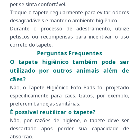
pet se sinta confortável.
Troque o tapete regularmente para evitar odores
desagradáveis e manter o ambiente higiênico.
Durante o processo de adestramento, utilize
petiscos ou recompensas para incentivar o uso
correto do tapete.
Perguntas Frequentes
O tapete higiênico também pode ser
utilizado por outros animais além de
cães?
Não, o Tapete Higiênico Fofo Pads foi projetado
especificamente para cães. Gatos, por exemplo,
preferem bandejas sanitárias.
É possível reutilizar o tapete?
Não, por razões de higiene, o tapete deve ser
descartado após perder sua capacidade de
absorção.