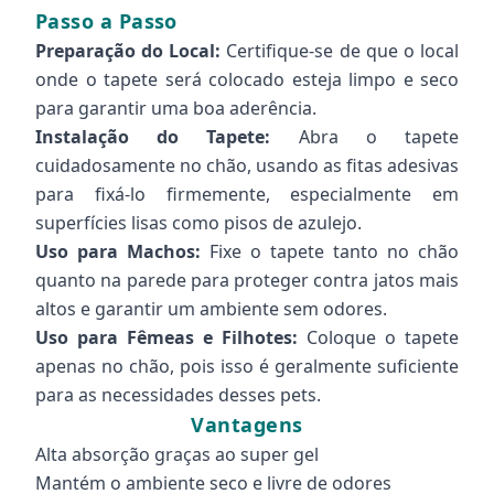
Passo a Passo
Preparação do Local:
Certifique-se de que o local
onde o tapete será colocado esteja limpo e seco
para garantir uma boa aderência.
Instalação do Tapete:
Abra o tapete
cuidadosamente no chão, usando as fitas adesivas
para fixá-lo firmemente, especialmente em
superfícies lisas como pisos de azulejo.
Uso para Machos:
Fixe o tapete tanto no chão
quanto na parede para proteger contra jatos mais
altos e garantir um ambiente sem odores.
Uso para Fêmeas e Filhotes:
Coloque o tapete
apenas no chão, pois isso é geralmente suficiente
para as necessidades desses pets.
Vantagens
Alta absorção graças ao super gel
Mantém o ambiente seco e livre de odores