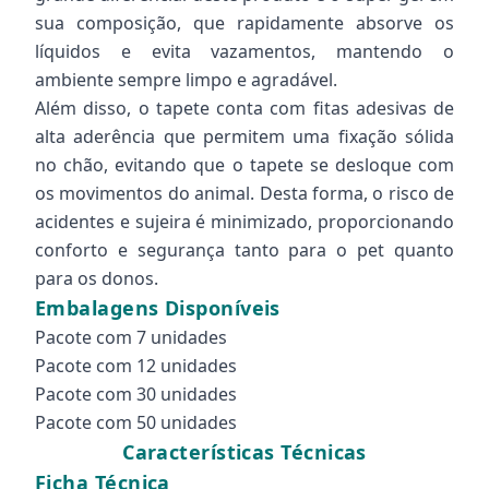
sua composição, que rapidamente absorve os
líquidos e evita vazamentos, mantendo o
ambiente sempre limpo e agradável.
Além disso, o tapete conta com fitas adesivas de
alta aderência que permitem uma fixação sólida
no chão, evitando que o tapete se desloque com
os movimentos do animal. Desta forma, o risco de
acidentes e sujeira é minimizado, proporcionando
conforto e segurança tanto para o pet quanto
para os donos.
Embalagens Disponíveis
Pacote com 7 unidades
Pacote com 12 unidades
Pacote com 30 unidades
Pacote com 50 unidades
Características Técnicas
Ficha Técnica