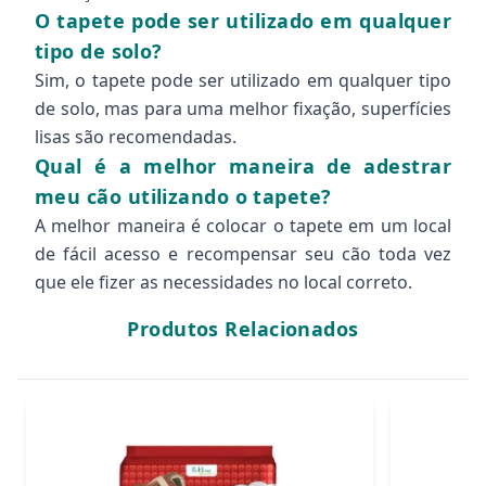
O tapete pode ser utilizado em qualquer
tipo de solo?
Sim, o tapete pode ser utilizado em qualquer tipo
de solo, mas para uma melhor fixação, superfícies
lisas são recomendadas.
Qual é a melhor maneira de adestrar
meu cão utilizando o tapete?
A melhor maneira é colocar o tapete em um local
de fácil acesso e recompensar seu cão toda vez
que ele fizer as necessidades no local correto.
Produtos Relacionados