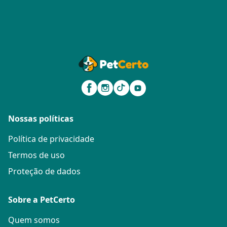
Nossas políticas
Política de privacidade
Termos de uso
Proteção de dados
Sobre a PetCerto
Quem somos