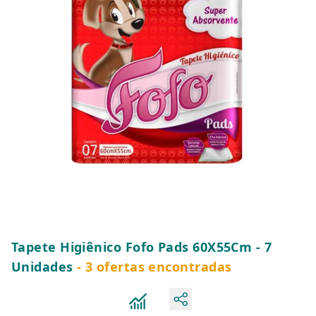
Tapete Higiênico Fofo Pads 60X55Cm - 7
Unidades
- 3 ofertas encontradas