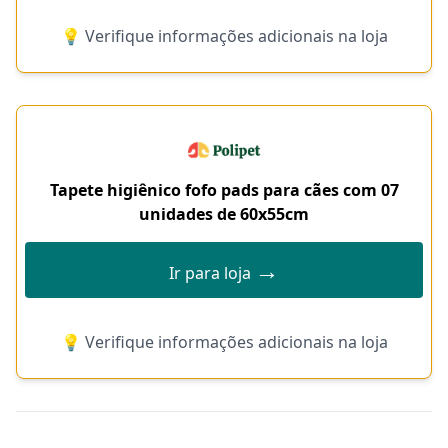
💡 Verifique informações adicionais na loja
Tapete higiênico fofo pads para cães com 07
unidades de 60x55cm
→
Ir para loja
💡 Verifique informações adicionais na loja