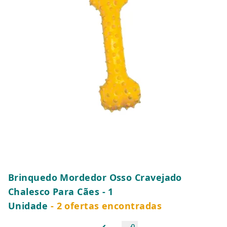
Brinquedo Mordedor Osso Cravejado
Chalesco Para Cães - 1
Unidade
- 2 ofertas encontradas