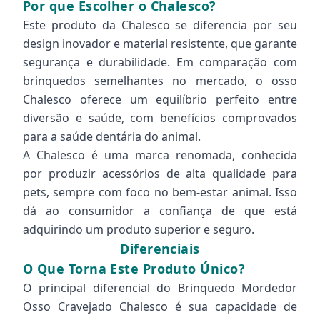
Por que Escolher o Chalesco?
Este produto da Chalesco se diferencia por seu
design inovador e material resistente, que garante
segurança e durabilidade. Em comparação com
brinquedos semelhantes no mercado, o osso
Chalesco oferece um equilíbrio perfeito entre
diversão e saúde, com benefícios comprovados
para a saúde dentária do animal.
A Chalesco é uma marca renomada, conhecida
por produzir acessórios de alta qualidade para
pets, sempre com foco no bem-estar animal. Isso
dá ao consumidor a confiança de que está
adquirindo um produto superior e seguro.
Diferenciais
O Que Torna Este Produto Único?
O principal diferencial do Brinquedo Mordedor
Osso Cravejado Chalesco é sua capacidade de