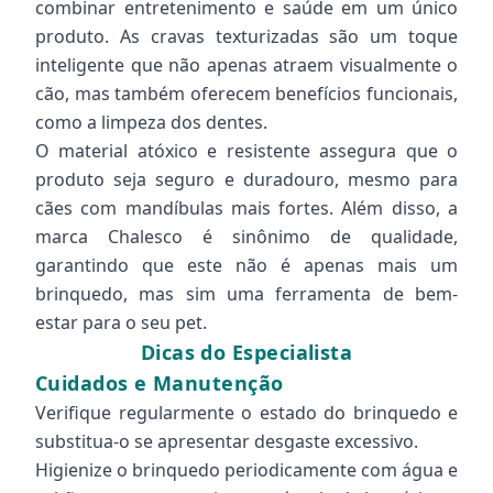
combinar entretenimento e saúde em um único
produto. As cravas texturizadas são um toque
inteligente que não apenas atraem visualmente o
cão, mas também oferecem benefícios funcionais,
como a limpeza dos dentes.
O material atóxico e resistente assegura que o
produto seja seguro e duradouro, mesmo para
cães com mandíbulas mais fortes. Além disso, a
marca Chalesco é sinônimo de qualidade,
garantindo que este não é apenas mais um
brinquedo, mas sim uma ferramenta de bem-
estar para o seu pet.
Dicas do Especialista
Cuidados e Manutenção
Verifique regularmente o estado do brinquedo e
substitua-o se apresentar desgaste excessivo.
Higienize o brinquedo periodicamente com água e