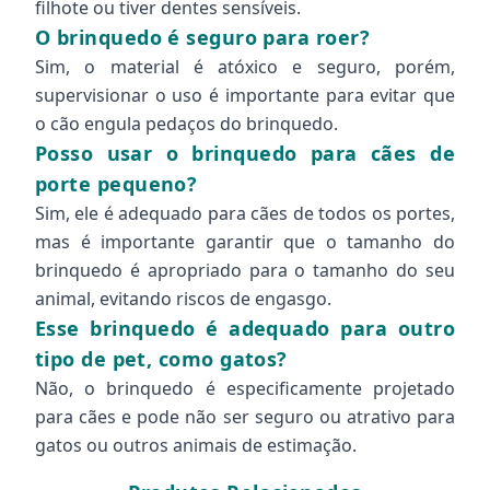
filhote ou tiver dentes sensíveis.
O brinquedo é seguro para roer?
Sim, o material é atóxico e seguro, porém,
supervisionar o uso é importante para evitar que
o cão engula pedaços do brinquedo.
Posso usar o brinquedo para cães de
porte pequeno?
Sim, ele é adequado para cães de todos os portes,
mas é importante garantir que o tamanho do
brinquedo é apropriado para o tamanho do seu
animal, evitando riscos de engasgo.
Esse brinquedo é adequado para outro
tipo de pet, como gatos?
Não, o brinquedo é especificamente projetado
para cães e pode não ser seguro ou atrativo para
gatos ou outros animais de estimação.