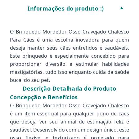
Informações do produto :)
▼
O Brinquedo Mordedor Osso Cravejado Chalesco
Para Cães é uma escolha inovadora para quem
deseja manter seus cães entretidos e saudáveis.
Este brinquedo é especialmente concebido para
proporcionar diversão e estimular habilidades
mastigatórias, tudo isso enquanto cuida da saúde
bucal do seu pet.
Descrição Detalhada do Produto
Concepção e Benefícios
O Brinquedo Mordedor Osso Cravejado Chalesco
é um item essencial para qualquer dono de cães
que deseja ver seu animal de estimação feliz e
saudável. Desenvolvido com um design único, este
osso flexível e texturizado é projetado para