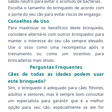
sabão neutro para evitar o acúmulo de bactérias.
Escolha o tamanho do brinquedo de acordo com
o porte do seu cão para evitar riscos de engasgo.
Conselhos de Uso
Para maximizar os benefícios deste brinquedo,
considere alterná-lo com outros brinquedos para
manter o interesse do seu cão sempre elevado.
Use o osso como uma recompensa após o
treinamento ou como um incentivo para
brincadeiras mais ativas.
Perguntas Frequentes
Cães de todas as idades podem usar
este brinquedo?
Sim, o brinquedo é adequado para cães filhotes,
adultos e seniores, mas é sempre bom consultar
um especialista para garantir que é a melhor
opção para seu cão, especialmente se ele for