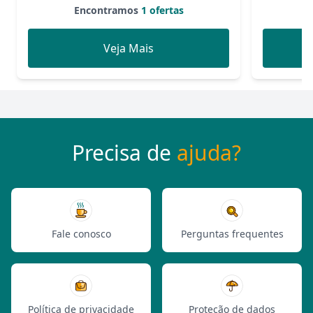
Encontramos
1 ofertas
Veja Mais
Precisa de
ajuda?
Fale conosco
Perguntas frequentes
Política de privacidade
Proteção de dados