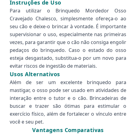
Instruções de Uso
Para utilizar o Brinquedo Mordedor Osso
Cravejado Chalesco, simplesmente ofereça-o ao
seu cão e deixe-o brincar à vontade. É importante
supervisionar o uso, especialmente nas primeiras
vezes, para garantir que o cão não consiga engolir
pedaços do brinquedo. Caso o estado do osso
esteja desgastado, substitua-o por um novo para
evitar riscos de ingestão de materiais.
Usos Alternativos
Além de ser um excelente brinquedo para
mastigar, o osso pode ser usado em atividades de
interação entre o tutor e o cão. Brincadeiras de
buscar e trazer são ótimas para estimular o
exercício físico, além de fortalecer o vínculo entre
você e seu pet.
Vantagens Comparativas