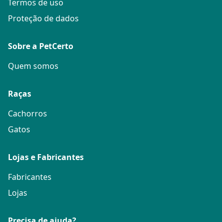
Termos de uso
Proteção de dados
Sobre a PetCerto
Quem somos
Raças
Cachorros
Gatos
Lojas e Fabricantes
Fabricantes
Lojas
Precisa de ajuda?