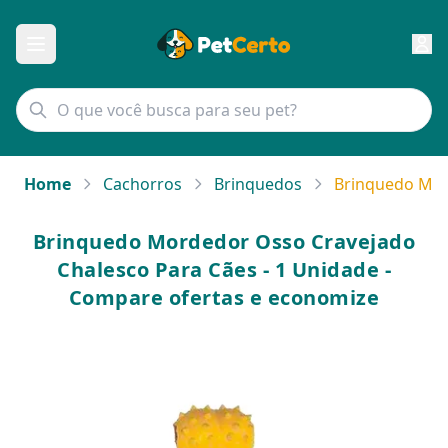
Home
Cachorros
Brinquedos
Brinquedo Mor
Brinquedo Mordedor Osso Cravejado
Chalesco Para Cães - 1 Unidade -
Compare ofertas e economize