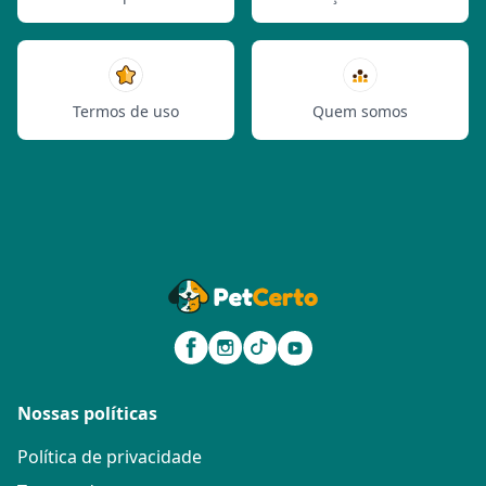
Termos de uso
Quem somos
Nossas políticas
Política de privacidade