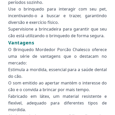
períodos sozinho.
Use o brinquedo para interagir com seu pet,
incentivando-o a buscar e trazer, garantindo
diversão e exercício físico.
Supervisione a brincadeira para garantir que seu
cão está utilizando o brinquedo de forma segura.
Vantagens
O Brinquedo Mordedor Porcão Chalesco oferece
uma série de vantagens que o destacam no
mercado:
Estimula a mordida, essencial para a saúde dental
do cão.
O som emitido ao apertar mantém o interesse do
cão e o convida a brincar por mais tempo.
Fabricado em látex, um material resistente e
flexível, adequado para diferentes tipos de
mordida.