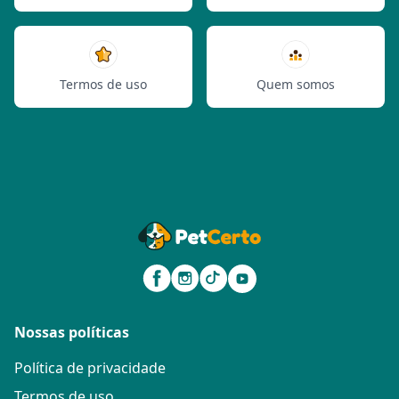
Termos de uso
Quem somos
Nossas políticas
Política de privacidade
Termos de uso