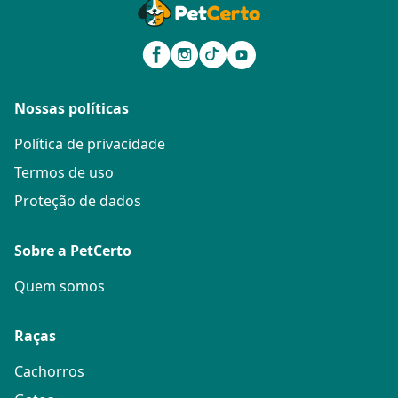
Nossas políticas
Política de privacidade
Termos de uso
Proteção de dados
Sobre a PetCerto
Quem somos
Raças
Cachorros