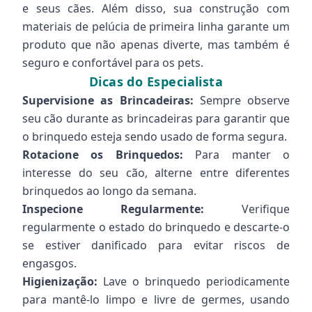
e seus cães. Além disso, sua construção com
materiais de pelúcia de primeira linha garante um
produto que não apenas diverte, mas também é
seguro e confortável para os pets.
Dicas do Especialista
Supervisione as Brincadeiras:
Sempre observe
seu cão durante as brincadeiras para garantir que
o brinquedo esteja sendo usado de forma segura.
Rotacione os Brinquedos:
Para manter o
interesse do seu cão, alterne entre diferentes
brinquedos ao longo da semana.
Inspecione Regularmente:
Verifique
regularmente o estado do brinquedo e descarte-o
se estiver danificado para evitar riscos de
engasgos.
Higienização:
Lave o brinquedo periodicamente
para mantê-lo limpo e livre de germes, usando