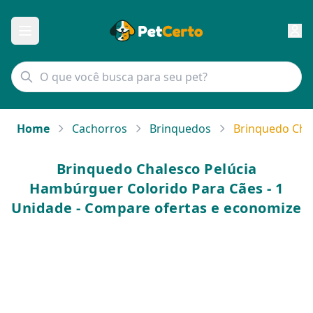
Home
Cachorros
Brinquedos
Brinquedo Chal
Brinquedo Chalesco Pelúcia
Hambúrguer Colorido Para Cães - 1
Unidade - Compare ofertas e economize