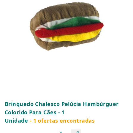
Brinquedo Chalesco Pelúcia Hambúrguer
Colorido Para Cães - 1
Unidade
- 1 ofertas encontradas