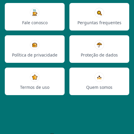
Fale conosco
Perguntas frequentes
Política de privacidade
Proteção de dados
Termos de uso
Quem somos