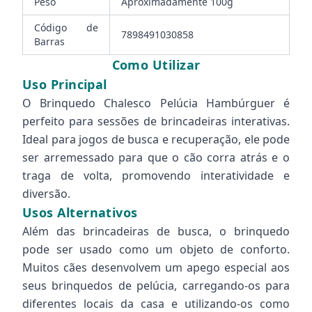
Peso
Aproximadamente 100g
Código de
7898491030858
Barras
Como Utilizar
Uso Principal
O Brinquedo Chalesco Pelúcia Hambúrguer é
perfeito para sessões de brincadeiras interativas.
Ideal para jogos de busca e recuperação, ele pode
ser arremessado para que o cão corra atrás e o
traga de volta, promovendo interatividade e
diversão.
Usos Alternativos
Além das brincadeiras de busca, o brinquedo
pode ser usado como um objeto de conforto.
Muitos cães desenvolvem um apego especial aos
seus brinquedos de pelúcia, carregando-os para
diferentes locais da casa e utilizando-os como