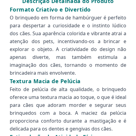
Descrição Detalhada do Produto
Formato Criativo e Divertido
O brinquedo em forma de hambúrguer é perfeito
para despertar a curiosidade e o instinto lúdico
dos cães. Sua aparência colorida e vibrante atrai a
atenção dos pets, incentivando-os a brincar e
explorar o objeto. A criatividade do design não
apenas diverte, mas também estimula a
imaginação dos cães, tornando o momento de
brincadeira mais envolvente.
Textura Macia de Pelúcia
Feito de pelúcia de alta qualidade, o brinquedo
oferece uma textura macia ao toque, o que é ideal
para cães que adoram morder e segurar seus
brinquedos com a boca. A maciez da pelúcia
proporciona conforto durante a mastigação e é
delicada para os dentes e gengivas dos cães.