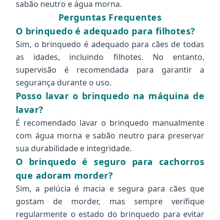
sabão neutro e água morna.
Perguntas Frequentes
O brinquedo é adequado para filhotes?
Sim, o brinquedo é adequado para cães de todas
as idades, incluindo filhotes. No entanto,
supervisão é recomendada para garantir a
segurança durante o uso.
Posso lavar o brinquedo na máquina de
lavar?
É recomendado lavar o brinquedo manualmente
com água morna e sabão neutro para preservar
sua durabilidade e integridade.
O brinquedo é seguro para cachorros
que adoram morder?
Sim, a pelúcia é macia e segura para cães que
gostam de morder, mas sempre verifique
regularmente o estado do brinquedo para evitar