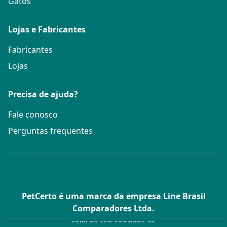
Gatos
Lojas e Fabricantes
Fabricantes
Lojas
Precisa de ajuda?
Fale conosco
Perguntas frequentes
PetCerto é uma marca da empresa Line Brasil
Comparadores Ltda.
CNPJ 07.153.627/0001-21