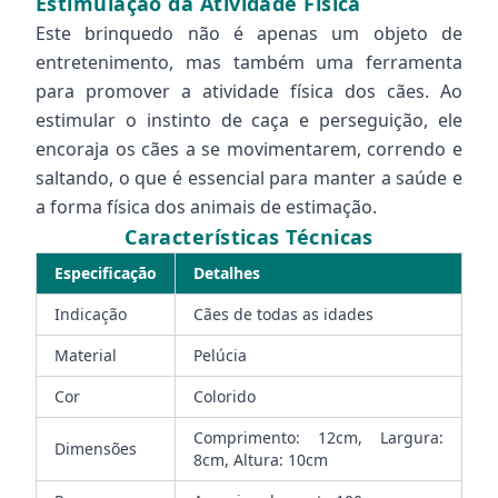
Estimulação da Atividade Física
Este brinquedo não é apenas um objeto de
entretenimento, mas também uma ferramenta
para promover a atividade física dos cães. Ao
estimular o instinto de caça e perseguição, ele
encoraja os cães a se movimentarem, correndo e
saltando, o que é essencial para manter a saúde e
a forma física dos animais de estimação.
Características Técnicas
Especificação
Detalhes
Indicação
Cães de todas as idades
Material
Pelúcia
Cor
Colorido
Comprimento: 12cm, Largura:
Dimensões
8cm, Altura: 10cm