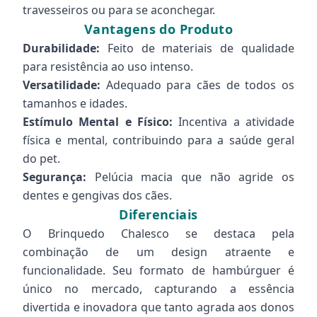
travesseiros ou para se aconchegar.
Vantagens do Produto
Durabilidade:
Feito de materiais de qualidade
para resistência ao uso intenso.
Versatilidade:
Adequado para cães de todos os
tamanhos e idades.
Estímulo Mental e Físico:
Incentiva a atividade
física e mental, contribuindo para a saúde geral
do pet.
Segurança:
Pelúcia macia que não agride os
dentes e gengivas dos cães.
Diferenciais
O Brinquedo Chalesco se destaca pela
combinação de um design atraente e
funcionalidade. Seu formato de hambúrguer é
único no mercado, capturando a essência
divertida e inovadora que tanto agrada aos donos