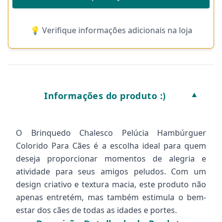
💡 Verifique informações adicionais na loja
Informações do produto :)
▼
O Brinquedo Chalesco Pelúcia Hambúrguer
Colorido Para Cães é a escolha ideal para quem
deseja proporcionar momentos de alegria e
atividade para seus amigos peludos. Com um
design criativo e textura macia, este produto não
apenas entretém, mas também estimula o bem-
estar dos cães de todas as idades e portes.