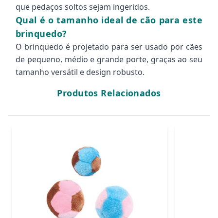
que pedaços soltos sejam ingeridos.
Qual é o tamanho ideal de cão para este
brinquedo?
O brinquedo é projetado para ser usado por cães
de pequeno, médio e grande porte, graças ao seu
tamanho versátil e design robusto.
Produtos Relacionados